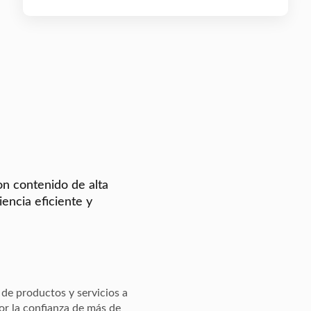
n contenido de alta
encia eficiente y
de productos y servicios a
or la confianza de más de