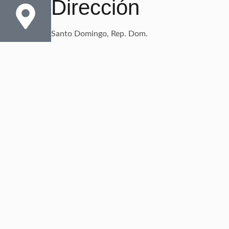
Dirección
Santo Domingo, Rep. Dom.