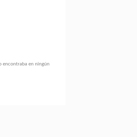
no encontraba en ningún