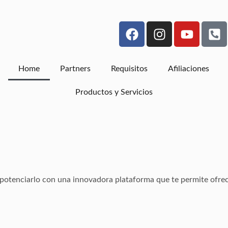
Home
Partners
Requisitos
Afiliaciones
Productos y Servicios
potenciarlo con una innovadora plataforma que te permite ofrec