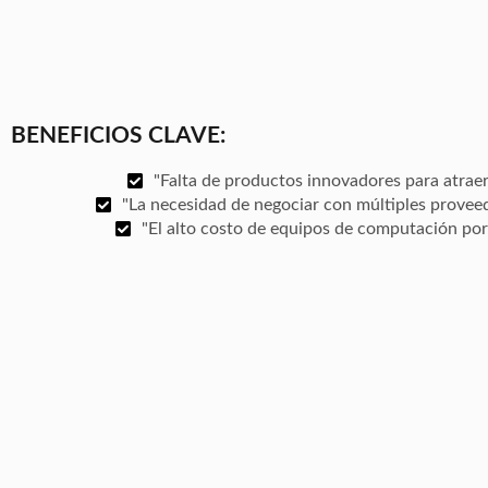
BENEFICIOS CLAVE:
"Falta de productos innovadores para atraer 
"La necesidad de negociar con múltiples provee
"El alto costo de equipos de computación por