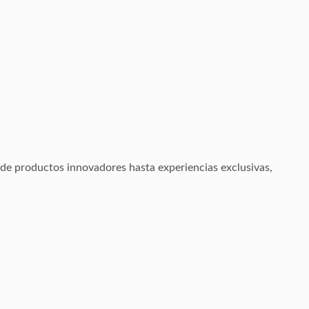
sde productos innovadores hasta experiencias exclusivas,