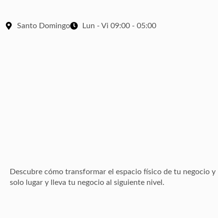
Santo Domingo
Lun - Vi 09:00 - 05:00
Descubre cómo transformar el espacio físico de tu negocio y 
solo lugar y lleva tu negocio al siguiente nivel.