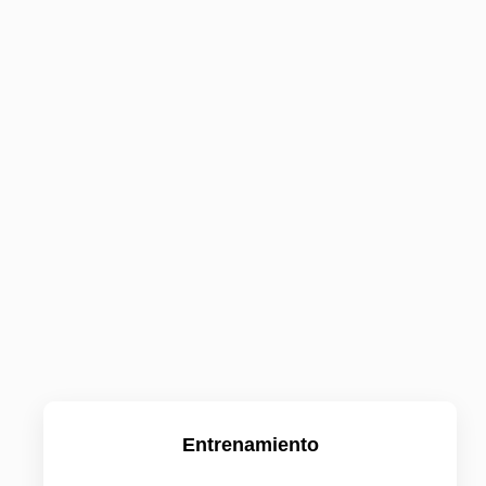
Entrenamiento