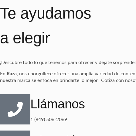
Te ayudamos
a elegir
¡Descubre todo lo que tenemos para ofrecer y déjate sorprender
En
Raza
, nos enorgullece ofrecer una amplia variedad de conten
nuestra marca se enfoca en brindarte lo mejor. Cotiza con noso
Llámanos
1 (849) 506-2069