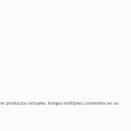
er productos virtuales. Integra múltiples contenidos en un